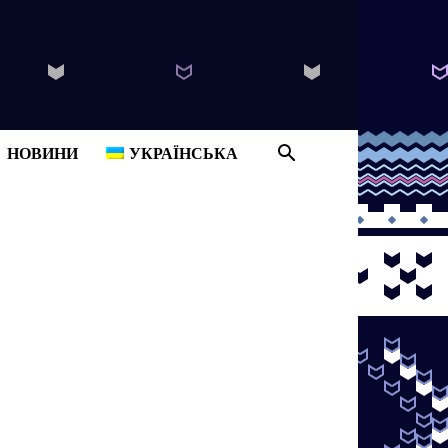
B
НОВИНИ
УКРАЇНСЬКА