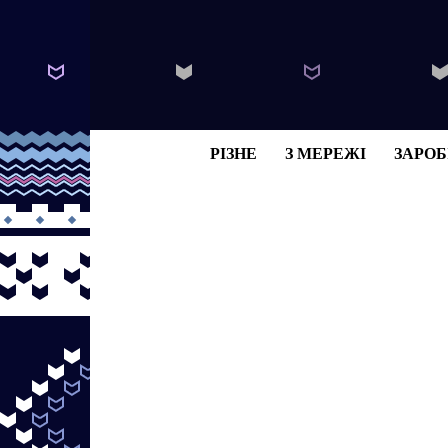
РІЗНЕ
З МЕРЕЖІ
ЗАРОБ