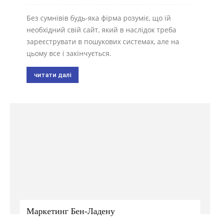
Без сумнівів будь-яка фірма розуміє, що їй
необхідний свій сайт, який в наслідок треба
зареєструвати в пошукових системах, але на
цьому все і закінчується.
читати далі
Маркетинг Бен-Ладену