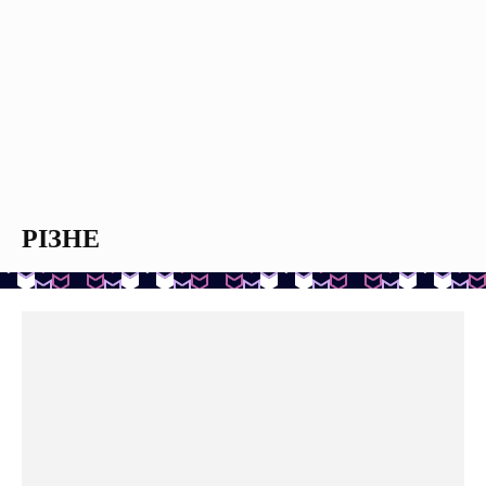
РІЗНЕ