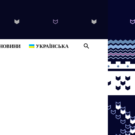
B
НОВИНИ
УКРАЇНСЬКА