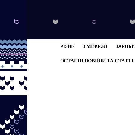
РІЗНЕ
З МЕРЕЖІ
ЗАРОБІ
ОСТАННІ НОВИНИ ТА СТАТТІ