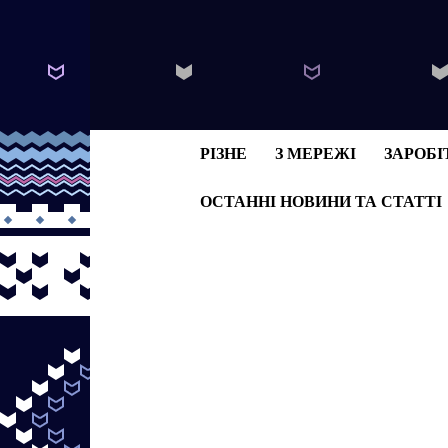
РІЗНЕ
З МЕРЕЖІ
ЗАРОБІ
ОСТАННІ НОВИНИ ТА СТАТТІ