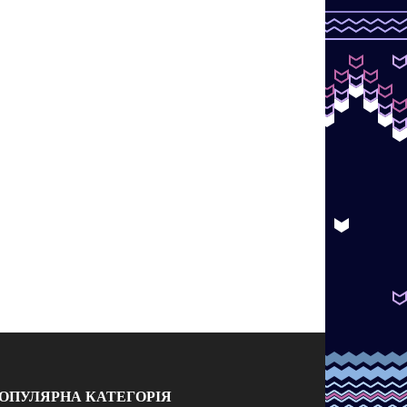
ОПУЛЯРНА КАТЕГОРІЯ