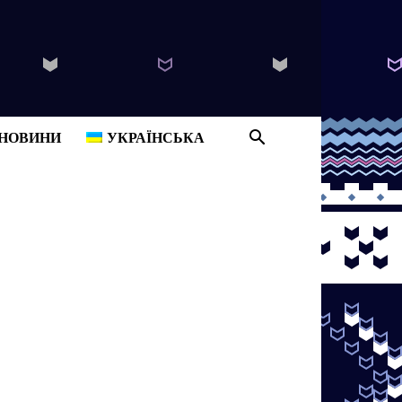
B
НОВИНИ
УКРАЇНСЬКА