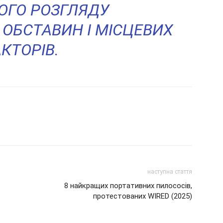
ОГО РОЗГЛЯДУ
 ОБСТАВИН І МІСЦЕВИХ
КТОРІВ.
наступна стаття
8 найкращих портативних пилососів,
протестованих WIRED (2025)