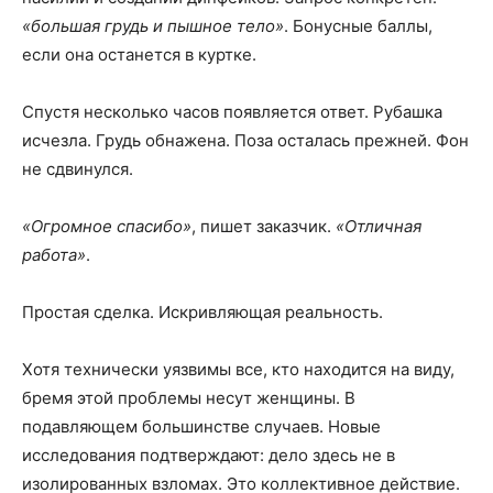
«большая грудь и пышное тело»
. Бонусные баллы,
если она останется в куртке.
Спустя несколько часов появляется ответ. Рубашка
исчезла. Грудь обнажена. Поза осталась прежней. Фон
не сдвинулся.
«Огромное спасибо»
, пишет заказчик.
«Отличная
работа»
.
Простая сделка. Искривляющая реальность.
Хотя технически уязвимы все, кто находится на виду,
бремя этой проблемы несут женщины. В
подавляющем большинстве случаев. Новые
исследования подтверждают: дело здесь не в
изолированных взломах. Это коллективное действие.