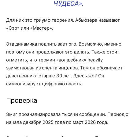
ЧУДЕСА».
Для них это триумф творения. Абьюзера называют
«Сэр» или «Мастер».
Эта динамика подпитывает эго. Возможно, именно
поэтому они продолжают это делать. Также стоит
отметить, что термин «волшебник» heavily
заимствован из сленга инцелов. Там он обозначает
девственника старше 30 лет. Здесь же? Он
символизирует цифровую власть.
Проверка
Эмиг проанализировала тысячи сообщений. Период с
начала декабря 2025 года по март 2026 года.