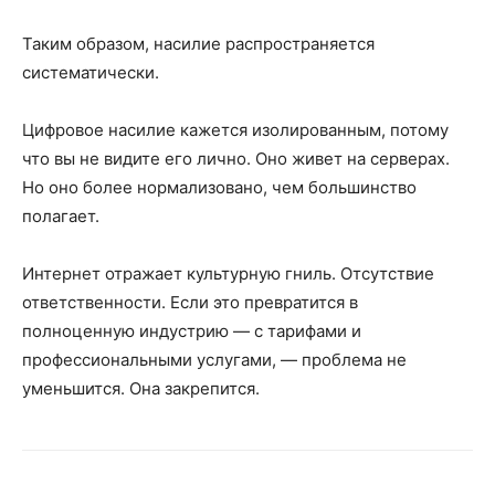
Таким образом, насилие распространяется
систематически.
Цифровое насилие кажется изолированным, потому
что вы не видите его лично. Оно живет на серверах.
Но оно более нормализовано, чем большинство
полагает.
Интернет отражает культурную гниль. Отсутствие
ответственности. Если это превратится в
полноценную индустрию — с тарифами и
профессиональными услугами, — проблема не
уменьшится. Она закрепится.