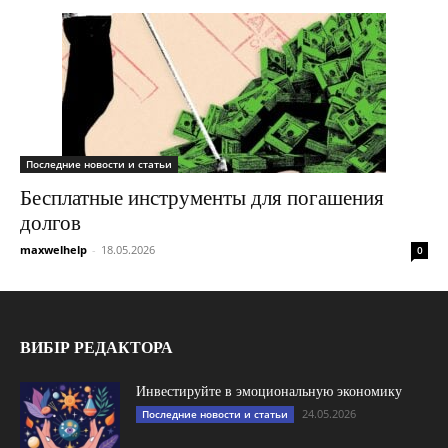
Последние новости и статьи
Бесплатные инструменты для погашения
долгов
maxwelhelp
-
18.05.2026
0
ВИБІР РЕДАКТОРА
Инвестируйте в эмоциональную экономику
24.05.2026
Последние новости и статьи