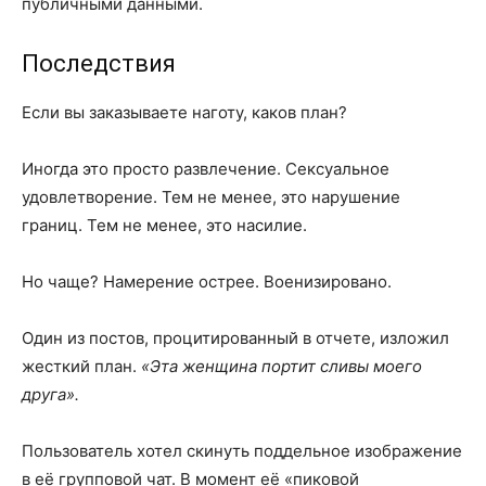
публичными данными.
Последствия
Если вы заказываете наготу, каков план?
Иногда это просто развлечение. Сексуальное
удовлетворение. Тем не менее, это нарушение
границ. Тем не менее, это насилие.
Но чаще? Намерение острее. Военизировано.
Один из постов, процитированный в отчете, изложил
жесткий план.
«Эта женщина портит сливы моего
друга».
Пользователь хотел скинуть поддельное изображение
в её групповой чат. В момент её «пиковой