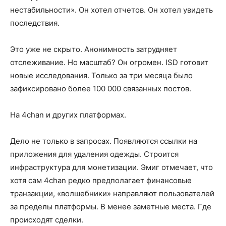
нестабильности». Он хотел отчетов. Он хотел увидеть
последствия.
Это уже не скрыто. Анонимность затрудняет
отслеживание. Но масштаб? Он огромен. ISD готовит
новые исследования. Только за три месяца было
зафиксировано более 100 000 связанных постов.
На 4chan и других платформах.
Дело не только в запросах. Появляются ссылки на
приложения для удаления одежды. Строится
инфраструктура для монетизации. Эмиг отмечает, что
хотя сам 4chan редко предполагает финансовые
транзакции, «волшебники» направляют пользователей
за пределы платформы. В менее заметные места. Где
происходят сделки.