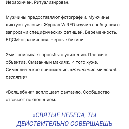
Иерархичен. Ритуализирован.
Мужчины предоставляют фотографии. Мужчины
диктуют условия. Журнал WIRED изучил сообщения с
запросами специфических фетишей. Беременность.
БДСМ-ограничения. Черные бикини.
Эмиг описывает просьбы о унижении. Плевки в
объектив. Смазанный макияж. И того хуже.
Символическое принижение.
«Нанесение мишеней…
распятие»
.
«Волшебник» воплощает фантазию. Сообщество
отвечает поклонением.
«СВЯТЫЕ НЕБЕСА, ТЫ
ДЕЙСТВИТЕЛЬНО СОВЕРШАЕШЬ