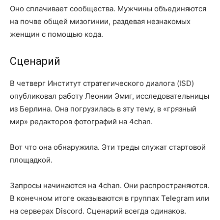
Оно сплачивает сообщества. Мужчины объединяются
на почве общей мизогинии, раздевая незнакомых
женщин с помощью кода.
Сценарий
В четверг Институт стратегического диалога (ISD)
опубликовал работу Леонии Эмиг, исследовательницы
из Берлина. Она погрузилась в эту тему, в «грязный
мир» редакторов фотографий на 4chan.
Вот что она обнаружила. Эти треды служат стартовой
площадкой.
Запросы начинаются на 4chan. Они распространяются.
В конечном итоге оказываются в группах Telegram или
на серверах Discord. Сценарий всегда одинаков.