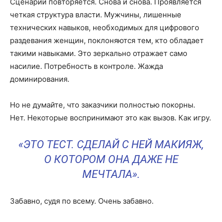
Сценарий повторяется. Снова и снова. Проявляется
четкая структура власти. Мужчины, лишенные
технических навыков, необходимых для цифрового
раздевания женщин, поклоняются тем, кто обладает
такими навыками. Это зеркально отражает само
насилие. Потребность в контроле. Жажда
доминирования.
Но не думайте, что заказчики полностью покорны.
Нет. Некоторые воспринимают это как вызов. Как игру.
«ЭТО ТЕСТ. СДЕЛАЙ С НЕЙ МАКИЯЖ,
О КОТОРОМ ОНА ДАЖЕ НЕ
МЕЧТАЛА».
Забавно, судя по всему. Очень забавно.