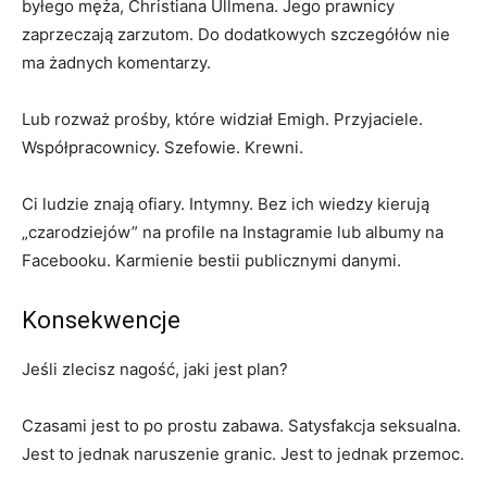
byłego męża, Christiana Ullmena. Jego prawnicy
zaprzeczają zarzutom. Do dodatkowych szczegółów nie
ma żadnych komentarzy.
Lub rozważ prośby, które widział Emigh. Przyjaciele.
Współpracownicy. Szefowie. Krewni.
Ci ludzie znają ofiary. Intymny. Bez ich wiedzy kierują
„czarodziejów” na profile na Instagramie lub albumy na
Facebooku. Karmienie bestii publicznymi danymi.
Konsekwencje
Jeśli zlecisz nagość, jaki jest plan?
Czasami jest to po prostu zabawa. Satysfakcja seksualna.
Jest to jednak naruszenie granic. Jest to jednak przemoc.