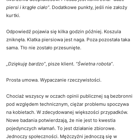
piersi i krągłe ciało”
. Dodatkowe punkty, jeśli nie założy
kurtki.
Odpowiedź pojawia się kilka godzin później. Koszula
zniknęła. Klatka piersiowa jest naga. Poza pozostała taka
sama. Tło nie zostało przesunięte.
„Dziękuję bardzo”
, pisze klient.
“Świetna robota”
.
Prosta umowa. Wypaczanie rzeczywistości.
Chociaż wszyscy w oczach opinii publicznej są bezbronni
pod względem technicznym, ciężar problemu spoczywa
na kobietach. W zdecydowanej większości przypadków.
Nowe badania potwierdzają, że nie jest to kwestia
pojedynczych włamań. To jest działanie zbiorowe.
Jednoczy społeczności. Mężczyźni jednoczą się w