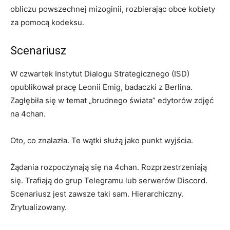
obliczu powszechnej mizoginii, rozbierając obce kobiety
za pomocą kodeksu.
Scenariusz
W czwartek Instytut Dialogu Strategicznego (ISD)
opublikował pracę Leonii Emig, badaczki z Berlina.
Zagłębiła się w temat „brudnego świata” edytorów zdjęć
na 4chan.
Oto, co znalazła. Te wątki służą jako punkt wyjścia.
Żądania rozpoczynają się na 4chan. Rozprzestrzeniają
się. Trafiają do grup Telegramu lub serwerów Discord.
Scenariusz jest zawsze taki sam. Hierarchiczny.
Zrytualizowany.