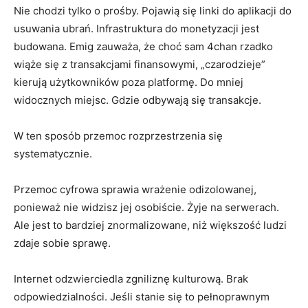
Nie chodzi tylko o prośby. Pojawią się linki do aplikacji do
usuwania ubrań. Infrastruktura do monetyzacji jest
budowana. Emig zauważa, że ​​choć sam 4chan rzadko
wiąże się z transakcjami finansowymi, „czarodzieje”
kierują użytkowników poza platformę. Do mniej
widocznych miejsc. Gdzie odbywają się transakcje.
W ten sposób przemoc rozprzestrzenia się
systematycznie.
Przemoc cyfrowa sprawia wrażenie odizolowanej,
ponieważ nie widzisz jej osobiście. Żyje na serwerach.
Ale jest to bardziej znormalizowane, niż większość ludzi
zdaje sobie sprawę.
Internet odzwierciedla zgniliznę kulturową. Brak
odpowiedzialności. Jeśli stanie się to pełnoprawnym