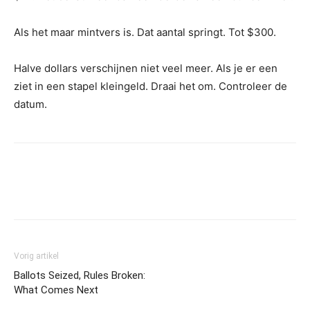
Als het maar mintvers is. Dat aantal springt. Tot $300.
Halve dollars verschijnen niet veel meer. Als je er een
ziet in een stapel kleingeld. Draai het om. Controleer de
datum.
Vorig artikel
Ballots Seized, Rules Broken:
What Comes Next