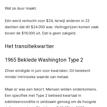
Wat ze duur maakt.
Eén werd verkocht voor $24, terwijl anderen in 22
dachten dat dit $24.000 was. Veilingprijzen komen vaak
boven de $16.000 uit. Dat is geen zakgeld.
Het transitiekwartier
1965 Beklede Washington Type 2
Zilver eindigde in juni voor kwartalen. Dit betekent
minder intrinsieke waarde van metaal.
Maar er was een tekort. Mensen wilden onderkomens.
Een specifiek met Type 2 bekleed kwartaal in
edelsteenconditie is zeldzaam genoeg om de hoogste