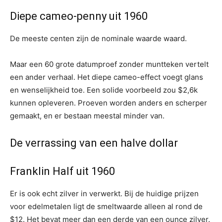
Diepe cameo-penny uit 1960
De meeste centen zijn de nominale waarde waard.
Maar een 60 grote datumproef zonder muntteken vertelt
een ander verhaal. Het diepe cameo-effect voegt glans
en wenselijkheid toe. Een solide voorbeeld zou $2,6k
kunnen opleveren. Proeven worden anders en scherper
gemaakt, en er bestaan ​​meestal minder van.
De verrassing van een halve dollar
Franklin Half uit 1960
Er is ook echt zilver in verwerkt. Bij de huidige prijzen
voor edelmetalen ligt de smeltwaarde alleen al rond de
$12. Het bevat meer dan een derde van een ounce zilver.