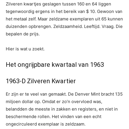
Zilveren kwartjes geslagen tussen 160 en 64 liggen
tegenwoordig ergens in het bereik van $ 10. Gewoon van
het metaal zelf. Maar zeldzame exemplaren uit 65 kunnen
duizenden opbrengen. Zeldzaamheid. Leeftijd. Vraag. Die
bepalen de prijs.
Hier is wat u zoekt.
Het ongrijpbare kwartaal van 1963
1963-D Zilveren Kwartier
Er zijn er te veel van gemaakt. De Denver Mint bracht 135
miljoen dollar op. Omdat er zo’n overvloed was,
belandden de meeste in zakken en registers, en niet in
beschermende rollen. Het vinden van een echt
ongecirculeerd exemplaar is zeldzaam.