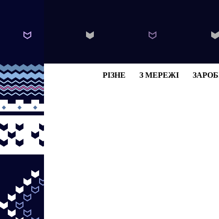
РІЗНЕ
З МЕРЕЖІ
ЗАРОБ