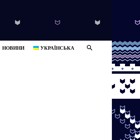
B
НОВИНИ
УКРАЇНСЬКА