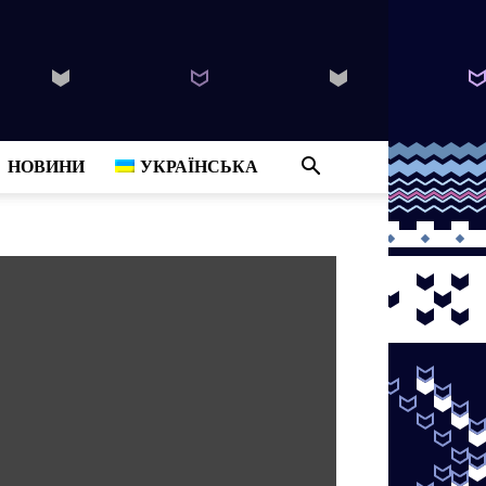
B
НОВИНИ
УКРАЇНСЬКА