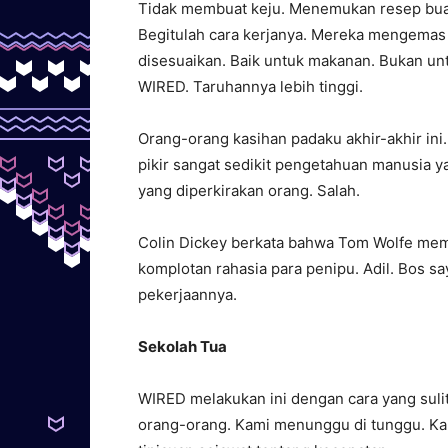
Tidak membuat keju. Menemukan resep bua
Begitulah cara kerjanya. Mereka mengemas 
disesuaikan. Baik untuk makanan. Bukan un
WIRED. Taruhannya lebih tinggi.
Orang-orang kasihan padaku akhir-akhir ini
pikir sangat sedikit pengetahuan manusia ya
yang diperkirakan orang. Salah.
Colin Dickey berkata bahwa Tom Wolfe mem
komplotan rahasia para penipu. Adil. Bos sa
pekerjaannya.
Sekolah Tua
WIRED melakukan ini dengan cara yang suli
orang-orang. Kami menunggu di tunggu. Kam