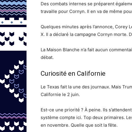
Des combats internes se préparent égalemen
travaille pour Cornyn. Il en va de même pou
Quelques minutes après l’annonce, Corey Le
X. Il a déclaré la campagne Cornyn morte. D
La Maison Blanche n’a fait aucun commentair
débat.
Curiosité en Californie
Le Texas fait la une des journaux. Mais Tru
Californie le 2 juin.
Est-ce une priorité ? À peine. Ils s’attende
système compte ici. Top deux primaires. Le
en novembre. Quelle que soit la fête.