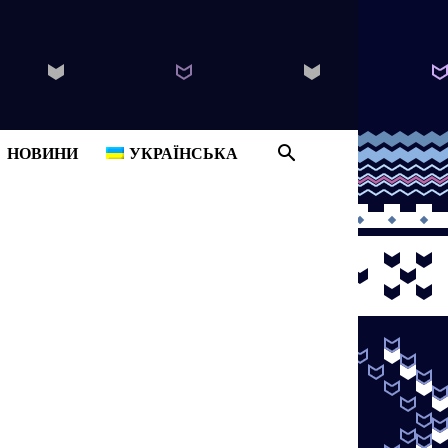
B
НОВИНИ
УКРАЇНСЬКА