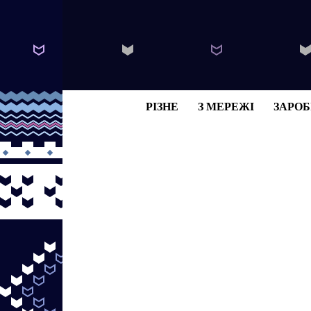
РІЗНЕ
З МЕРЕЖІ
ЗАРОБ