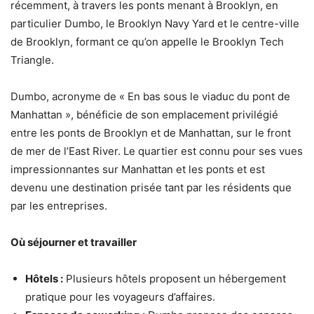
récemment, à travers les ponts menant à Brooklyn, en
particulier Dumbo, le Brooklyn Navy Yard et le centre-ville
de Brooklyn, formant ce qu’on appelle le Brooklyn Tech
Triangle.
Dumbo, acronyme de « En bas sous le viaduc du pont de
Manhattan », bénéficie de son emplacement privilégié
entre les ponts de Brooklyn et de Manhattan, sur le front
de mer de l’East River. Le quartier est connu pour ses vues
impressionnantes sur Manhattan et les ponts et est
devenu une destination prisée tant par les résidents que
par les entreprises.
Où séjourner et travailler
Hôtels :
Plusieurs hôtels proposent un hébergement
pratique pour les voyageurs d’affaires.