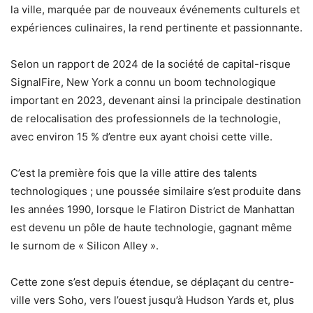
la ville, marquée par de nouveaux événements culturels et
expériences culinaires, la rend pertinente et passionnante.
Selon un rapport de 2024 de la société de capital-risque
SignalFire, New York a connu un boom technologique
important en 2023, devenant ainsi la principale destination
de relocalisation des professionnels de la technologie,
avec environ 15 % d’entre eux ayant choisi cette ville.
C’est la première fois que la ville attire des talents
technologiques ; une poussée similaire s’est produite dans
les années 1990, lorsque le Flatiron District de Manhattan
est devenu un pôle de haute technologie, gagnant même
le surnom de « Silicon Alley ».
Cette zone s’est depuis étendue, se déplaçant du centre-
ville vers Soho, vers l’ouest jusqu’à Hudson Yards et, plus