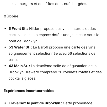
smashburgers et des frites de bœuf chargées.
Où boire
5 Front St. :
Hildur propose des vins naturels et des
cocktails dans un espace doté d’une jolie cour sous le
pont de Brooklyn.
53 Water St. :
Le Bar56 propose une carte des vins
soigneusement sélectionnée avec 56 sélections de
base.
43 Main St. :
La deuxième salle de dégustation de la
Brooklyn Brewery comprend 20 robinets rotatifs et des
cocktails glacés.
Expériences incontournables
Traversez le pont de Brooklyn :
Cette promenade