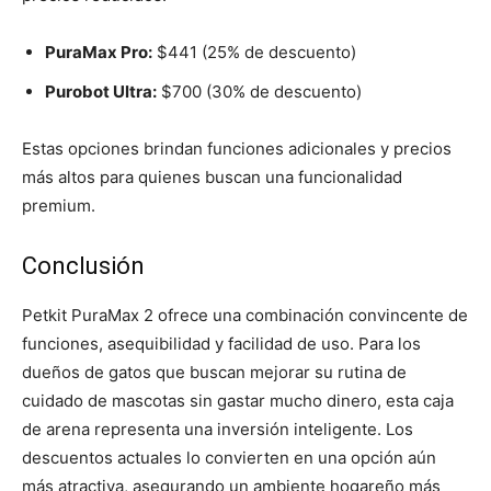
PuraMax Pro:
$441 (25% de descuento)
Purobot Ultra:
$700 (30% de descuento)
Estas opciones brindan funciones adicionales y precios
más altos para quienes buscan una funcionalidad
premium.
Conclusión
Petkit PuraMax 2 ofrece una combinación convincente de
funciones, asequibilidad y facilidad de uso. Para los
dueños de gatos que buscan mejorar su rutina de
cuidado de mascotas sin gastar mucho dinero, esta caja
de arena representa una inversión inteligente. Los
descuentos actuales lo convierten en una opción aún
más atractiva, asegurando un ambiente hogareño más