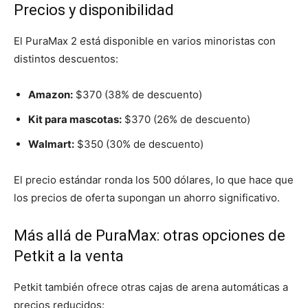
Precios y disponibilidad
El PuraMax 2 está disponible en varios minoristas con
distintos descuentos:
Amazon:
$370 (38% de descuento)
Kit para mascotas:
$370 (26% de descuento)
Walmart:
$350 (30% de descuento)
El precio estándar ronda los 500 dólares, lo que hace que
los precios de oferta supongan un ahorro significativo.
Más allá de PuraMax: otras opciones de
Petkit a la venta
Petkit también ofrece otras cajas de arena automáticas a
precios reducidos: