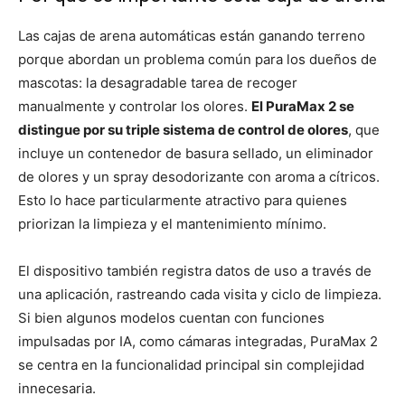
Las cajas de arena automáticas están ganando terreno
porque abordan un problema común para los dueños de
mascotas: la desagradable tarea de recoger
manualmente y controlar los olores.
El PuraMax 2 se
distingue por su triple sistema de control de olores
, que
incluye un contenedor de basura sellado, un eliminador
de olores y un spray desodorizante con aroma a cítricos.
Esto lo hace particularmente atractivo para quienes
priorizan la limpieza y el mantenimiento mínimo.
El dispositivo también registra datos de uso a través de
una aplicación, rastreando cada visita y ciclo de limpieza.
Si bien algunos modelos cuentan con funciones
impulsadas por IA, como cámaras integradas, PuraMax 2
se centra en la funcionalidad principal sin complejidad
innecesaria.