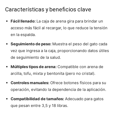
Características y beneficios clave
Fácil llenado:
La caja de arena gira para brindar un
acceso más fácil al recargar, lo que reduce la tensión
en la espalda.
Seguimiento de peso:
Muestra el peso del gato cada
vez que ingresa a la caja, proporcionando datos útiles
de seguimiento de la salud.
Múltiples tipos de arena:
Compatible con arena de
arcilla, tofu, mixta y bentonita (pero no cristal).
Controles manuales:
Ofrece botones físicos para su
operación, evitando la dependencia de la aplicación.
Compatibilidad de tamaños:
Adecuado para gatos
que pesan entre 3,5 y 18 libras.