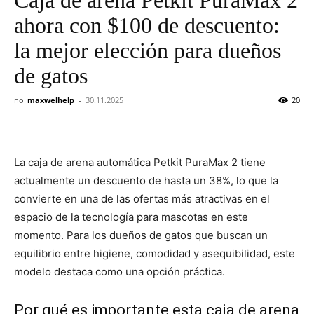
ahora con $100 de descuento:
la mejor elección para dueños
de gatos
по
maxwelhelp
-
30.11.2025
20
La caja de arena automática Petkit PuraMax 2 tiene
actualmente un descuento de hasta un 38%, lo que la
convierte en una de las ofertas más atractivas en el
espacio de la tecnología para mascotas en este
momento. Para los dueños de gatos que buscan un
equilibrio entre higiene, comodidad y asequibilidad, este
modelo destaca como una opción práctica.
Por qué es importante esta caja de arena