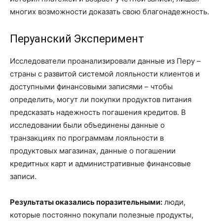
многих возможности доказать свою благонадежность.
Перуанский Эксперимент
Исследователи проанализировали данные из Перу –
страны с развитой системой лояльности клиентов и
доступными финансовыми записями – чтобы
определить, могут ли покупки продуктов питания
предсказать надежность погашения кредитов. В
исследовании были объединены данные о
транзакциях по программам лояльности в
продуктовых магазинах, данные о погашении
кредитных карт и административные финансовые
записи.
Результаты оказались поразительными:
люди,
которые постоянно покупали полезные продукты,