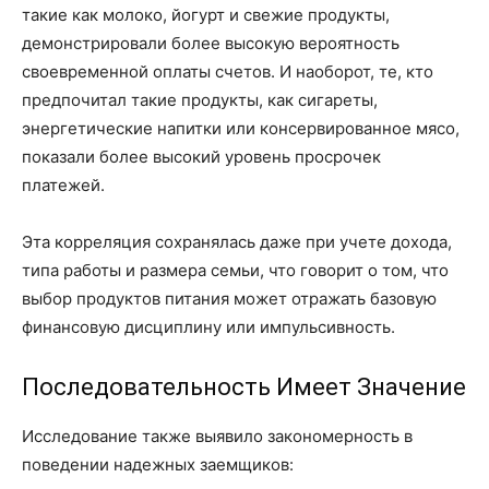
такие как молоко, йогурт и свежие продукты,
демонстрировали более высокую вероятность
своевременной оплаты счетов. И наоборот, те, кто
предпочитал такие продукты, как сигареты,
энергетические напитки или консервированное мясо,
показали более высокий уровень просрочек
платежей.
Эта корреляция сохранялась даже при учете дохода,
типа работы и размера семьи, что говорит о том, что
выбор продуктов питания может отражать базовую
финансовую дисциплину или импульсивность.
Последовательность Имеет Значение
Исследование также выявило закономерность в
поведении надежных заемщиков: