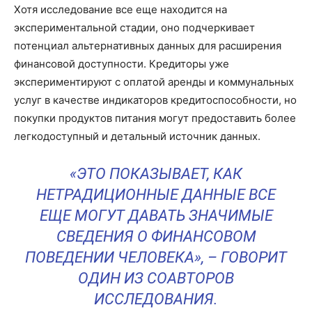
Хотя исследование все еще находится на
экспериментальной стадии, оно подчеркивает
потенциал альтернативных данных для расширения
финансовой доступности. Кредиторы уже
экспериментируют с оплатой аренды и коммунальных
услуг в качестве индикаторов кредитоспособности, но
покупки продуктов питания могут предоставить более
легкодоступный и детальный источник данных.
«ЭТО ПОКАЗЫВАЕТ, КАК
НЕТРАДИЦИОННЫЕ ДАННЫЕ ВСЕ
ЕЩЕ МОГУТ ДАВАТЬ ЗНАЧИМЫЕ
СВЕДЕНИЯ О ФИНАНСОВОМ
ПОВЕДЕНИИ ЧЕЛОВЕКА», – ГОВОРИТ
ОДИН ИЗ СОАВТОРОВ
ИССЛЕДОВАНИЯ.