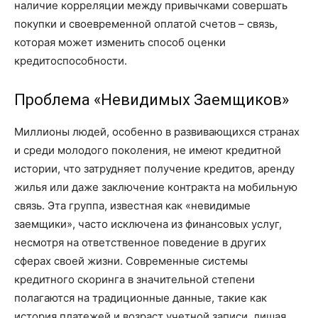
наличие корреляции между привычками совершать
покупки и своевременной оплатой счетов – связь,
которая может изменить способ оценки
кредитоспособности.
Проблема «Невидимых Заемщиков»
Миллионы людей, особенно в развивающихся странах
и среди молодого поколения, не имеют кредитной
истории, что затрудняет получение кредитов, аренду
жилья или даже заключение контракта на мобильную
связь. Эта группа, известная как «невидимые
заемщики», часто исключена из финансовых услуг,
несмотря на ответственное поведение в других
сферах своей жизни. Современные системы
кредитного скоринга в значительной степени
полагаются на традиционные данные, такие как
история платежей и возраст учетной записи, лишая