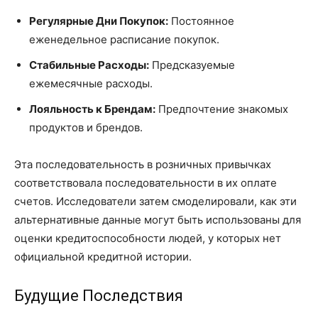
Регулярные Дни Покупок:
Постоянное
еженедельное расписание покупок.
Стабильные Расходы:
Предсказуемые
ежемесячные расходы.
Лояльность к Брендам:
Предпочтение знакомых
продуктов и брендов.
Эта последовательность в розничных привычках
соответствовала последовательности в их оплате
счетов. Исследователи затем смоделировали, как эти
альтернативные данные могут быть использованы для
оценки кредитоспособности людей, у которых нет
официальной кредитной истории.
Будущие Последствия