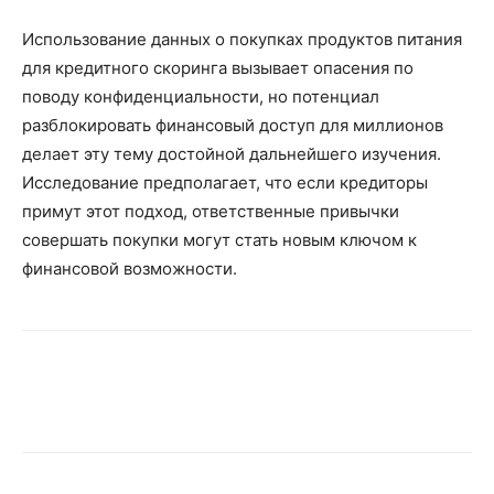
Использование данных о покупках продуктов питания
для кредитного скоринга вызывает опасения по
поводу конфиденциальности, но потенциал
разблокировать финансовый доступ для миллионов
делает эту тему достойной дальнейшего изучения.
Исследование предполагает, что если кредиторы
примут этот подход, ответственные привычки
совершать покупки могут стать новым ключом к
финансовой возможности.