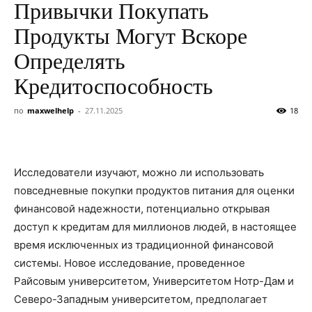
Привычки Покупать
Продукты Могут Вскоре
Определять
Кредитоспособность
по
maxwelhelp
-
27.11.2025
18
Исследователи изучают, можно ли использовать
повседневные покупки продуктов питания для оценки
финансовой надежности, потенциально открывая
доступ к кредитам для миллионов людей, в настоящее
время исключенных из традиционной финансовой
системы. Новое исследование, проведенное
Райсовым университетом, Университетом Нотр-Дам и
Северо-Западным университетом, предполагает