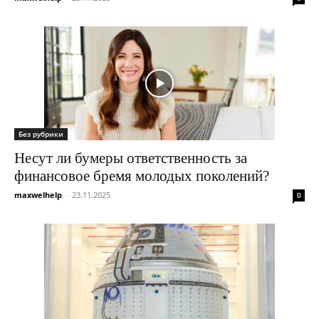
Без рубрики
Несут ли бумеры ответственность за
финансовое бремя молодых поколений?
maxwelhelp
-
23.11.2025
0