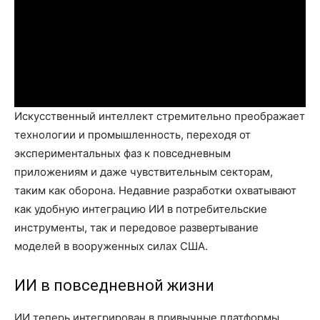
Искусственный интеллект стремительно преображает
технологии и промышленность, переходя от
экспериментальных фаз к повседневным
приложениям и даже чувствительным секторам,
таким как оборона. Недавние разработки охватывают
как удобную интеграцию ИИ в потребительские
инструменты, так и передовое развертывание
моделей в вооруженных силах США.
ИИ в повседневной жизни
ИИ теперь интегрирован в привычные платформы,