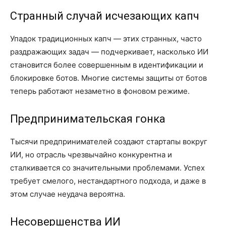
Странный случай исчезающих капч
Упадок традиционных капч — этих странных, часто
раздражающих задач — подчеркивает, насколько ИИ
становится более совершенным в идентификации и
блокировке ботов. Многие системы защиты от ботов
теперь работают незаметно в фоновом режиме.
Предпринимательская гонка
Тысячи предпринимателей создают стартапы вокруг
ИИ, но отрасль чрезвычайно конкурентна и
сталкивается со значительными проблемами. Успех
требует смелого, нестандартного подхода, и даже в
этом случае неудача вероятна.
Несовершенства ИИ