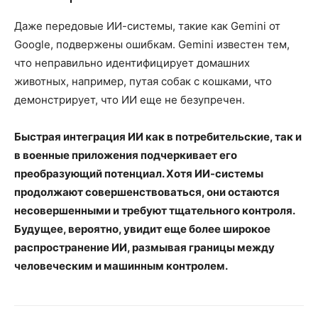
Даже передовые ИИ-системы, такие как Gemini от
Google, подвержены ошибкам. Gemini известен тем,
что неправильно идентифицирует домашних
животных, например, путая собак с кошками, что
демонстрирует, что ИИ еще не безупречен.
Быстрая интеграция ИИ как в потребительские, так и
в военные приложения подчеркивает его
преобразующий потенциал. Хотя ИИ-системы
продолжают совершенствоваться, они остаются
несовершенными и требуют тщательного контроля.
Будущее, вероятно, увидит еще более широкое
распространение ИИ, размывая границы между
человеческим и машинным контролем.