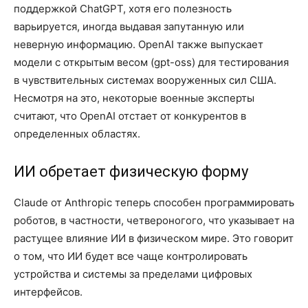
поддержкой ChatGPT, хотя его полезность
варьируется, иногда выдавая запутанную или
неверную информацию. OpenAI также выпускает
модели с открытым весом (gpt-oss) для тестирования
в чувствительных системах вооруженных сил США.
Несмотря на это, некоторые военные эксперты
считают, что OpenAI отстает от конкурентов в
определенных областях.
ИИ обретает физическую форму
Claude от Anthropic теперь способен программировать
роботов, в частности, четвероногого, что указывает на
растущее влияние ИИ в физическом мире. Это говорит
о том, что ИИ будет все чаще контролировать
устройства и системы за пределами цифровых
интерфейсов.