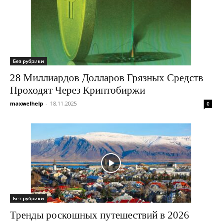
Без рубрики
28 Миллиардов Долларов Грязных Средств
Проходят Через Криптобиржи
maxwelhelp
-
18.11.2025
0
Без рубрики
Тренды роскошных путешествий в 2026