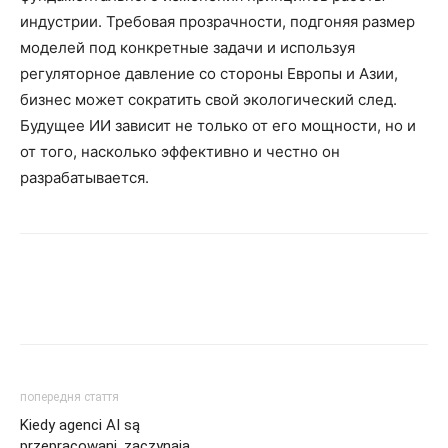
индустрии. Требовая прозрачности, подгоняя размер
моделей под конкретные задачи и используя
регуляторное давление со стороны Европы и Азии,
бизнес может сократить свой экологический след.
Будущее ИИ зависит не только от его мощности, но и
от того, насколько эффективно и честно он
разрабатывается.
попередня стаття
Kiedy agenci AI są
przepracowani, zaczynają