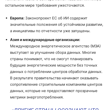
остальном мире требования ужесточаются.
Европа:
Законопроект ЕС об ИИ содержит
значительные положения об устойчивом развитии,
а инициативы по отчетности уже запущены.
Азия и международные организации:
Международное энергетическое агентство (МЭА)
выступает за улучшение сбора данных. Многие
страны понимают, что не смогут планировать
будущие энергетические мощности без точных
данных о потреблении центров обработки данных.
В результате правительства начинают оказывать
сопротивление строительным компаниям центров
данных, которые не предоставляют прозрачные
метрики энергопотребления.