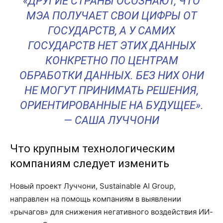
«ДРУГИЕ СТРАНЫ ОСОЗНАЮТ, ЧТО
МЭА ПОЛУЧАЕТ СВОИ ЦИФРЫ ОТ
ГОСУДАРСТВ, А У САМИХ
ГОСУДАРСТВ НЕТ ЭТИХ ДАННЫХ
КОНКРЕТНО ПО ЦЕНТРАМ
ОБРАБОТКИ ДАННЫХ. БЕЗ НИХ ОНИ
НЕ МОГУТ ПРИНИМАТЬ РЕШЕНИЯ,
ОРИЕНТИРОВАННЫЕ НА БУДУЩЕЕ».
— САША ЛУЧЧОНИ
Что крупным технологическим
компаниям следует изменить
Новый проект Луччони, Sustainable AI Group,
направлен на помощь компаниям в выявлении
«рычагов» для снижения негативного воздействия ИИ-