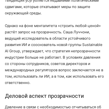
тенденция усугубляется недавними политическими
сдвигами, которые откатывают меры по защите
окружающей среды.
Однако на фоне менталитета «строить любой ценой»
растёт запрос на прозрачность. Саша Луччони,
ведущий исследователь в области устойчивого
развития ИИ и сооснователь новой группы Sustainable
AI Group, утверждает, что стратегия непрозрачности
индустрии больше не работает. В условиях давления
со стороны сотрудников, советов директоров и
международных регуляторов вопрос заключается не в
том,
использовать
ли ИИ, а в том,
как
использовать его
ответственно.
Деловой аспект прозрачности
Давление в связи с необходимостью отчитываться об