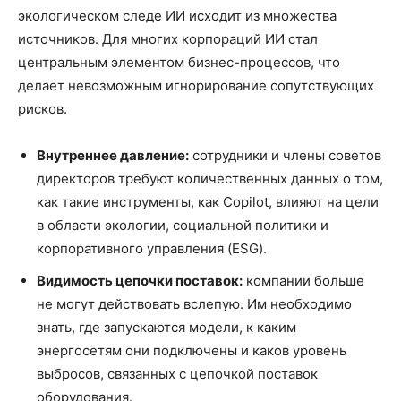
экологическом следе ИИ исходит из множества
источников. Для многих корпораций ИИ стал
центральным элементом бизнес-процессов, что
делает невозможным игнорирование сопутствующих
рисков.
Внутреннее давление:
сотрудники и члены советов
директоров требуют количественных данных о том,
как такие инструменты, как Copilot, влияют на цели
в области экологии, социальной политики и
корпоративного управления (ESG).
Видимость цепочки поставок:
компании больше
не могут действовать вслепую. Им необходимо
знать, где запускаются модели, к каким
энергосетям они подключены и каков уровень
выбросов, связанных с цепочкой поставок
оборудования.