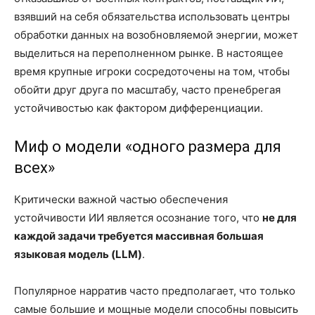
взявший на себя обязательства использовать центры
обработки данных на возобновляемой энергии, может
выделиться на переполненном рынке. В настоящее
время крупные игроки сосредоточены на том, чтобы
обойти друг друга по масштабу, часто пренебрегая
устойчивостью как фактором дифференциации.
Миф о модели «одного размера для
всех»
Критически важной частью обеспечения
устойчивости ИИ является осознание того, что
не для
каждой задачи требуется массивная большая
языковая модель (LLM)
.
Популярное нарратив часто предполагает, что только
самые большие и мощные модели способны повысить