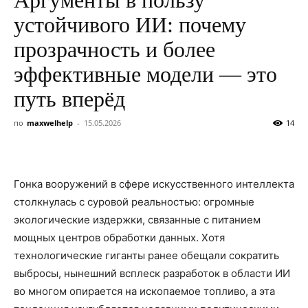
устойчивого ИИ: почему
прозрачность и более
эффективные модели — это
путь вперёд
по
maxwelhelp
-
15.05.2026
14
Гонка вооружений в сфере искусственного интеллекта
столкнулась с суровой реальностью: огромные
экологические издержки, связанные с питанием
мощных центров обработки данных. Хотя
технологические гиганты ранее обещали сократить
выбросы, нынешний всплеск разработок в области ИИ
во многом опирается на ископаемое топливо, а эта