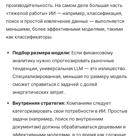
производительность. На самом деле большая часть
«тяжелой работы» ИИ — например, классификация,
поиск и простой извлечение данных — выполняется
меньшими, более эффективными моделями, такими
как классификаторы.
Подбор размера модели:
Если финансовому
аналитику нужно спрогнозировать рыночные
тенденции, универсальная LLM — это излишество.
Специализированная, меньшая по размеру модель
сможет справиться с задачей с долей
энергетических затрат.
Внутренняя стратегия:
Компаниям следует
категоризировать свои потребности в ИИ. Простые
задачи (например, поиск по внутренним
документам) должны обрабатываться дешевыми и
эффективными моделями, в то время как сложные