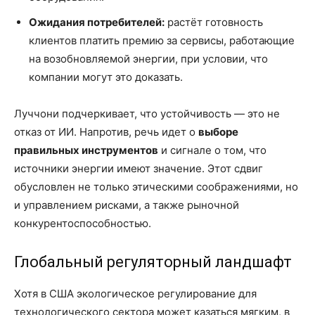
Ожидания потребителей:
растёт готовность
клиентов платить премию за сервисы, работающие
на возобновляемой энергии, при условии, что
компании могут это доказать.
Луччони подчеркивает, что устойчивость — это не
отказ от ИИ. Напротив, речь идет о
выборе
правильных инструментов
и сигнале о том, что
источники энергии имеют значение. Этот сдвиг
обусловлен не только этическими соображениями, но
и управлением рисками, а также рыночной
конкурентоспособностью.
Глобальный регуляторный ландшафт
Хотя в США экологическое регулирование для
технологического сектора может казаться мягким, в