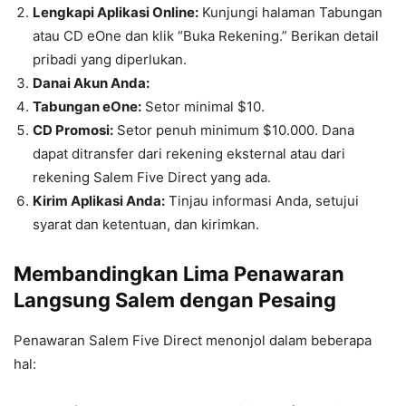
Lengkapi Aplikasi Online:
Kunjungi halaman Tabungan
atau CD eOne dan klik “Buka Rekening.” Berikan detail
pribadi yang diperlukan.
Danai Akun Anda:
Tabungan eOne:
Setor minimal $10.
CD Promosi:
Setor penuh minimum $10.000. Dana
dapat ditransfer dari rekening eksternal atau dari
rekening Salem Five Direct yang ada.
Kirim Aplikasi Anda:
Tinjau informasi Anda, setujui
syarat dan ketentuan, dan kirimkan.
Membandingkan Lima Penawaran
Langsung Salem dengan Pesaing
Penawaran Salem Five Direct menonjol dalam beberapa
hal: