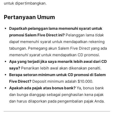
untuk dipertimbangkan.
Pertanyaan Umum
Dapatkah pelanggan lama memenuhi syarat untuk
promosi Salem Five Direct ini?
Pelanggan lama
tidak
dapat
memenuhi syarat untuk mendapatkan rekening
tabungan. Pemegang akun Salem Five Direct yang ada
memenuhi syarat
untuk mendapatkan CD promosi.
Apa yang terjadi jika saya menarik lebih awal dari CD
saya?
Penarikan lebih awal akan dikenakan penalti.
Berapa setoran minimum untuk CD promosi di Salem
Five Direct?
Deposit minimum adalah $10.000.
Apakah ada pajak atas bonus bank?
Ya, bonus bank
dan bunga dianggap sebagai penghasilan kena pajak
dan harus dilaporkan pada pengembalian pajak Anda.