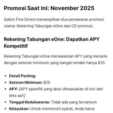
Promosi Saat Ini: November 2025
Salem Five Direct menampilkan dua penawaran promosi
utama: Rekening Tabungan eOne dan CD promosi.
Rekening Tabungan eOne: Dapatkan APY
Kompetitif
Rekening Tabungan eOne menawarkan APY yang menarik
dengan setoran minimum yang sangat rendah hanya $10.
Detail Penting:
Setoran Minimum:
$10
APY:
[APY spesifik yang akan dimasukkan di sini dari
teks asli]
Tanggal Kedaluwarsa:
Tidak ada yang tercantum
Kelayakan:
Untuk memenuhi syarat, Anda harus