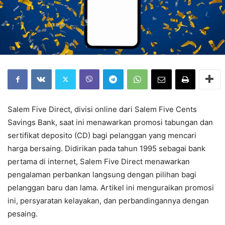
Salem Five Direct, divisi online dari Salem Five Cents
Savings Bank, saat ini menawarkan promosi tabungan dan
sertifikat deposito (CD) bagi pelanggan yang mencari
harga bersaing. Didirikan pada tahun 1995 sebagai bank
pertama di internet, Salem Five Direct menawarkan
pengalaman perbankan langsung dengan pilihan bagi
pelanggan baru dan lama. Artikel ini menguraikan promosi
ini, persyaratan kelayakan, dan perbandingannya dengan
pesaing.