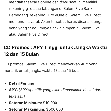
mendaftar secara online dan
tidak
saat ini memiliki
rekening giro atau tabungan di Salem Five Bank.
Pemegang Rekening Giro eOne di Salem Five Direct
memenuhi syarat. Akun tersebut harus didanai dengan
dana yang sebelumnya tidak disimpan di Salem Five
atau Salem Five Direct.
CD Promosi: APY Tinggi untuk Jangka Waktu
12 dan 15 Bulan
CD promosi Salem Five Direct menawarkan APY yang
menarik untuk jangka waktu 12 atau 15 bulan.
Detail Penting:
APY:
[APY spesifik yang akan dimasukkan di sini dari
teks asli]
Setoran Minimum:
$10.000
Setoran Maksimum:
$500.000