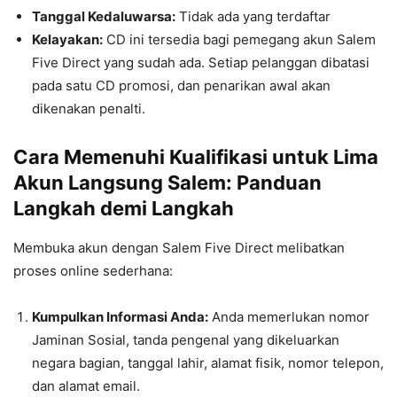
Tanggal Kedaluwarsa:
Tidak ada yang terdaftar
Kelayakan:
CD ini tersedia bagi pemegang akun Salem
Five Direct yang sudah ada. Setiap pelanggan dibatasi
pada satu CD promosi, dan penarikan awal akan
dikenakan penalti.
Cara Memenuhi Kualifikasi untuk Lima
Akun Langsung Salem: Panduan
Langkah demi Langkah
Membuka akun dengan Salem Five Direct melibatkan
proses online sederhana:
Kumpulkan Informasi Anda:
Anda memerlukan nomor
Jaminan Sosial, tanda pengenal yang dikeluarkan
negara bagian, tanggal lahir, alamat fisik, nomor telepon,
dan alamat email.