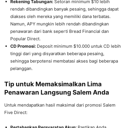
Rekening Tabungan:
Setoran minimum $10 lebih
rendah dibandingkan banyak pesaing, sehingga dapat
diakses oleh mereka yang memiliki dana terbatas.
Namun, APY mungkin lebih rendah dibandingkan
penawaran dari bank seperti Bread Financial dan
Popular Direct.
CD Promosi:
Deposit minimum $10.000 untuk CD lebih
tinggi dari yang disyaratkan beberapa pesaing,
sehingga berpotensi membatasi akses bagi beberapa
pelanggan.
Tip untuk Memaksimalkan Lima
Penawaran Langsung Salem Anda
Untuk mendapatkan hasil maksimal dari promosi Salem
Five Direct:
Pertahankan Persyaratan Akun:
Pastikan Anda