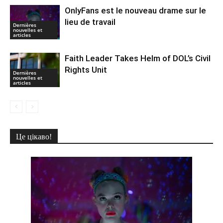
OnlyFans est le nouveau drame sur le
lieu de travail
Dernières
nouvelles et
articles
Faith Leader Takes Helm of DOL’s Civil
Rights Unit
Dernières
nouvelles et
articles
Це цікаво!