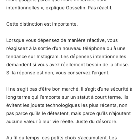
intentionnelles », explique Gosselin. Pas réactif.
Cette distinction est importante.
Lorsque vous dépensez de manière réactive, vous
réagissez à la sortie d’un nouveau téléphone ou à une
tendance sur Instagram. Les dépenses intentionnelles
demandent si vous avez réellement besoin de la chose.
Si la réponse est non, vous conservez l’argent.
Il ne s’agit pas d’être bon marché. Il s’agit d’une sécurité à
long terme qui l’emporte sur un statut à court terme. Ils
évitent les jouets technologiques les plus récents, non
pas parce qu’ils le détestent, mais parce qu’ils n’ajoutent
aucune valeur à leur vie réelle. Juste du désordre.
Au fil du temps, ces petits choix s’accumulent. Les