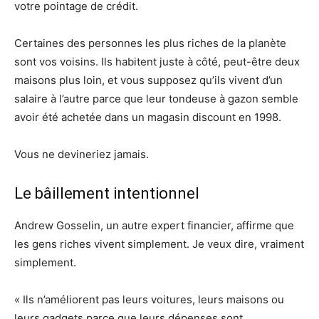
votre pointage de crédit.
Certaines des personnes les plus riches de la planète
sont vos voisins. Ils habitent juste à côté, peut-être deux
maisons plus loin, et vous supposez qu’ils vivent d’un
salaire à l’autre parce que leur tondeuse à gazon semble
avoir été achetée dans un magasin discount en 1998.
Vous ne devineriez jamais.
Le bâillement intentionnel
Andrew Gosselin, un autre expert financier, affirme que
les gens riches vivent simplement. Je veux dire, vraiment
simplement.
« Ils n’améliorent pas leurs voitures, leurs maisons ou
leurs gadgets parce que leurs dépenses sont