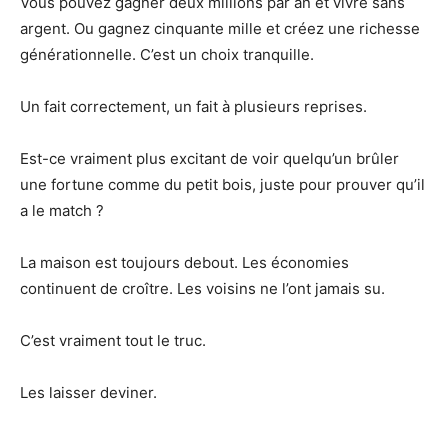
Vous pouvez gagner deux millions par an et vivre sans
argent. Ou gagnez cinquante mille et créez une richesse
générationnelle. C’est un choix tranquille.
Un fait correctement, un fait à plusieurs reprises.
Est-ce vraiment plus excitant de voir quelqu’un brûler
une fortune comme du petit bois, juste pour prouver qu’il
a le match ?
La maison est toujours debout. Les économies
continuent de croître. Les voisins ne l’ont jamais su.
C’est vraiment tout le truc.
Les laisser deviner.