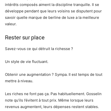
intérêts composés aiment la discipline tranquille. Il se
développe pendant que leurs voisins se disputent pour
savoir quelle marque de berline de luxe a la meilleure
valeur.
Rester sur place
Savez-vous ce qui détruit la richesse ?
Un style de vie fluctuant.
Obtenir une augmentation ? Sympa. Il est temps de tout
mettre à niveau.
Les riches ne font pas ça. Pas habituellement. Gosselin
note qu’ils l’évitent à tout prix. Même lorsque leurs
revenus augmentent, leurs dépenses restent stables.