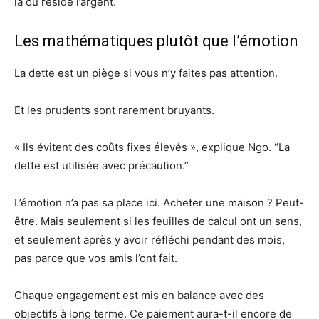
là où réside l’argent.
Les mathématiques plutôt que l’émotion
La dette est un piège si vous n’y faites pas attention.
Et les prudents sont rarement bruyants.
« Ils évitent des coûts fixes élevés », explique Ngo. “La
dette est utilisée avec précaution.”
L’émotion n’a pas sa place ici. Acheter une maison ? Peut-
être. Mais seulement si les feuilles de calcul ont un sens,
et seulement après y avoir réfléchi pendant des mois,
pas parce que vos amis l’ont fait.
Chaque engagement est mis en balance avec des
objectifs à long terme. Ce paiement aura-t-il encore de