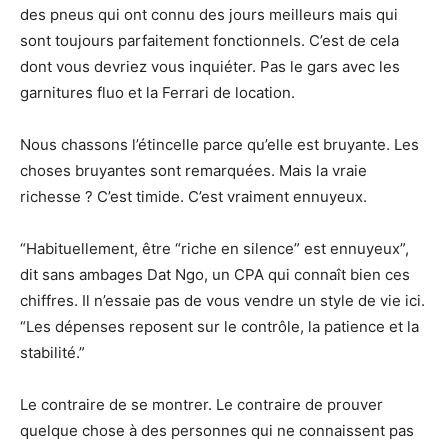
des pneus qui ont connu des jours meilleurs mais qui
sont toujours parfaitement fonctionnels. C’est de cela
dont vous devriez vous inquiéter. Pas le gars avec les
garnitures fluo et la Ferrari de location.
Nous chassons l’étincelle parce qu’elle est bruyante. Les
choses bruyantes sont remarquées. Mais la vraie
richesse ? C’est timide. C’est vraiment ennuyeux.
“Habituellement, être “riche en silence” est ennuyeux”,
dit sans ambages Dat Ngo, un CPA qui connaît bien ces
chiffres. Il n’essaie pas de vous vendre un style de vie ici.
“Les dépenses reposent sur le contrôle, la patience et la
stabilité.”
Le contraire de se montrer. Le contraire de prouver
quelque chose à des personnes qui ne connaissent pas