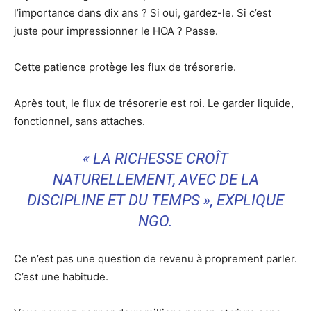
l’importance dans dix ans ? Si oui, gardez-le. Si c’est
juste pour impressionner le HOA ? Passe.
Cette patience protège les flux de trésorerie.
Après tout, le flux de trésorerie est roi. Le garder liquide,
fonctionnel, sans attaches.
« LA RICHESSE CROÎT
NATURELLEMENT, AVEC DE LA
DISCIPLINE ET DU TEMPS », EXPLIQUE
NGO.
Ce n’est pas une question de revenu à proprement parler.
C’est une habitude.