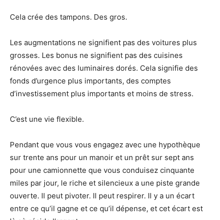
Cela crée des tampons. Des gros.
Les augmentations ne signifient pas des voitures plus
grosses. Les bonus ne signifient pas des cuisines
rénovées avec des luminaires dorés. Cela signifie des
fonds d’urgence plus importants, des comptes
d’investissement plus importants et moins de stress.
C’est une vie flexible.
Pendant que vous vous engagez avec une hypothèque
sur trente ans pour un manoir et un prêt sur sept ans
pour une camionnette que vous conduisez cinquante
miles par jour, le riche et silencieux a une piste grande
ouverte. Il peut pivoter. Il peut respirer. Il y a un écart
entre ce qu’il gagne et ce qu’il dépense, et cet écart est