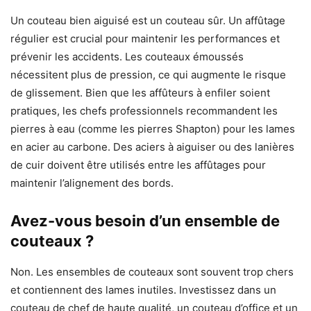
Un couteau bien aiguisé est un couteau sûr. Un affûtage
régulier est crucial pour maintenir les performances et
prévenir les accidents. Les couteaux émoussés
nécessitent plus de pression, ce qui augmente le risque
de glissement. Bien que les affûteurs à enfiler soient
pratiques, les chefs professionnels recommandent les
pierres à eau (comme les pierres Shapton) pour les lames
en acier au carbone. Des aciers à aiguiser ou des lanières
de cuir doivent être utilisés entre les affûtages pour
maintenir l’alignement des bords.
Avez-vous besoin d’un ensemble de
couteaux ?
Non. Les ensembles de couteaux sont souvent trop chers
et contiennent des lames inutiles. Investissez dans un
couteau de chef de haute qualité, un couteau d’office et un