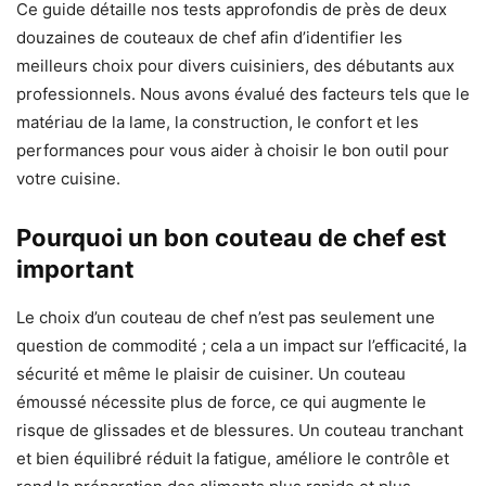
Ce guide détaille nos tests approfondis de près de deux
douzaines de couteaux de chef afin d’identifier les
meilleurs choix pour divers cuisiniers, des débutants aux
professionnels. Nous avons évalué des facteurs tels que le
matériau de la lame, la construction, le confort et les
performances pour vous aider à choisir le bon outil pour
votre cuisine.
Pourquoi un bon couteau de chef est
important
Le choix d’un couteau de chef n’est pas seulement une
question de commodité ; cela a un impact sur l’efficacité, la
sécurité et même le plaisir de cuisiner. Un couteau
émoussé nécessite plus de force, ce qui augmente le
risque de glissades et de blessures. Un couteau tranchant
et bien équilibré réduit la fatigue, améliore le contrôle et