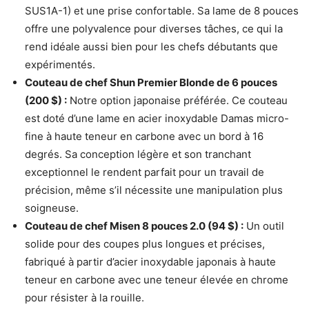
SUS1A-1) et une prise confortable. Sa lame de 8 pouces
offre une polyvalence pour diverses tâches, ce qui la
rend idéale aussi bien pour les chefs débutants que
expérimentés.
Couteau de chef Shun Premier Blonde de 6 pouces
(200 $) :
Notre option japonaise préférée. Ce couteau
est doté d’une lame en acier inoxydable Damas micro-
fine à haute teneur en carbone avec un bord à 16
degrés. Sa conception légère et son tranchant
exceptionnel le rendent parfait pour un travail de
précision, même s’il nécessite une manipulation plus
soigneuse.
Couteau de chef Misen 8 pouces 2.0 (94 $) :
Un outil
solide pour des coupes plus longues et précises,
fabriqué à partir d’acier inoxydable japonais à haute
teneur en carbone avec une teneur élevée en chrome
pour résister à la rouille.