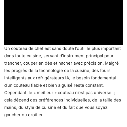
Un couteau de chef est sans doute l’outil le plus important
dans toute cuisine, servant d’instrument principal pour
trancher, couper en dés et hacher avec précision. Malgré
les progrès de la technologie de la cuisine, des fours
intelligents aux réfrigérateurs IA, le besoin fondamental
d’un couteau fiable et bien aiguisé reste constant.
Cependant, le « meilleur » couteau n’est pas universel ;
cela dépend des préférences individuelles, de la taille des
mains, du style de cuisine et du fait que vous soyez
gaucher ou droitier.