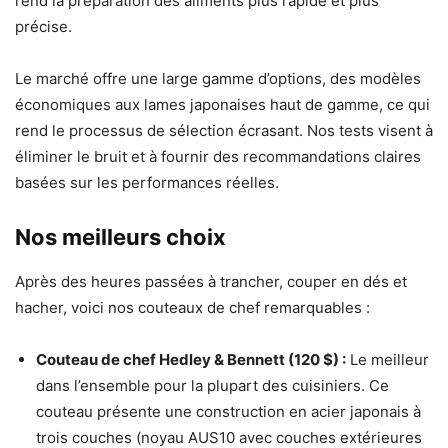
rend la préparation des aliments plus rapide et plus
précise.
Le marché offre une large gamme d’options, des modèles
économiques aux lames japonaises haut de gamme, ce qui
rend le processus de sélection écrasant. Nos tests visent à
éliminer le bruit et à fournir des recommandations claires
basées sur les performances réelles.
Nos meilleurs choix
Après des heures passées à trancher, couper en dés et
hacher, voici nos couteaux de chef remarquables :
Couteau de chef Hedley & Bennett (120 $) :
Le meilleur
dans l’ensemble pour la plupart des cuisiniers. Ce
couteau présente une construction en acier japonais à
trois couches (noyau AUS10 avec couches extérieures