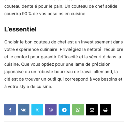
couteau dentelé pour le pain. Un couteau de chef solide
couvrira 90 % de vos besoins en cuisine.
L’essentiel
Choisir le bon couteau de chef est un investissement dans
votre expérience culinaire. Privilégiez la netteté, l’équilibre
et le confort pour garantir l’efficacité et la sécurité dans la
cuisine. Que vous optiez pour une lame de précision
japonaise ou un robuste bourreau de travail allemand, la
clé est de trouver un outil qui correspond à vos besoins et
à votre style de cuisine.