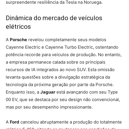
surpreendente resiliência da Tesla na Noruega.
Dinâmica do mercado de veículos
elétricos
A
Porsche
revelou completamente seus modelos
Cayenne Electric e Cayenne Turbo Electric, ostentando
potência recorde para veículos de produção. No entanto,
a empresa permanece calada sobre os principais
recursos de IA integrados ao novo SUV. Esta omissão
levanta questões sobre a divulgação estratégica da
tecnologia da próxima geração por parte da Porsche.
Enquanto isso, a
Jaguar
está avançando com seu Type
00 EV, que se destaca por seu design não convencional,
mas por seu desempenho impressionante.
A
Ford
cancelou abruptamente a produção do totalmente