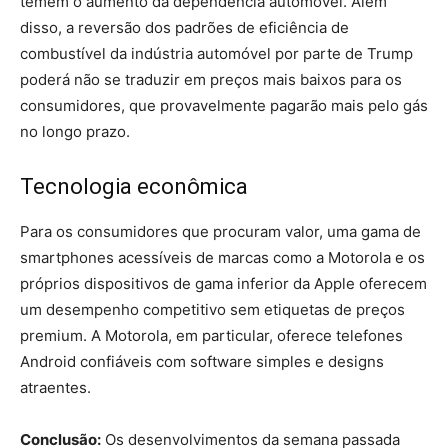
temem o aumento da dependência automóvel. Além
disso, a reversão dos padrões de eficiência de
combustível da indústria automóvel por parte de Trump
poderá não se traduzir em preços mais baixos para os
consumidores, que provavelmente pagarão mais pelo gás
no longo prazo.
Tecnologia econômica
Para os consumidores que procuram valor, uma gama de
smartphones acessíveis de marcas como a Motorola e os
próprios dispositivos de gama inferior da Apple oferecem
um desempenho competitivo sem etiquetas de preços
premium. A Motorola, em particular, oferece telefones
Android confiáveis ​​com software simples e designs
atraentes.
Conclusão:
Os desenvolvimentos da semana passada