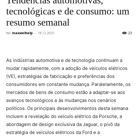
tecnológicas e de consumo: um
resumo semanal
по
maxwelhelp
-
18.12.2025
23
As indústrias automotiva e de tecnologia continuam a
mudar rapidamente, com a adoção de veículos elétricos
(VE), estratégias de fabricação e preferências dos
consumidores em constante mudança. Paralelamente, os
mercados de bens de consumo estão a adaptar-se aos
avanços tecnológicos e às mudanças nos cenários
políticos. Os principais desenvolvimentos desta semana
incluem a revelação do veículo elétrico da Porsche, a
abordagem de design exclusiva da Jaguar, o pivô da
estratégia de veículos elétricos da Ford e a