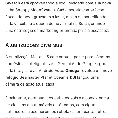
Swatch
está aproveitando a exclusividade com sua nova
linha Snoopy MoonSwatch. Cada modelo contará com
flocos de neve gravados a laser, mas a disponibilidade
está vinculada à queda de neve real na Suíça, criando
uma estratégia de marketing orientada para a escassez.
Atualizações diversas
A atualização Matter 1.5 adicionou suporte para câmeras
domésticas inteligentes e o Gemini AI do Google agora
está integrado ao Android Auto.
Omega
revelou um novo
relógio Seamaster Planet Ocean e
DJI
lançou uma
câmera de ação atualizada.
Finalmente, continuam os debates sobre a coexistência
de ciclistas e automóveis autónomos, com alguns
defensores a acolherem os robotáxis, enquanto outros