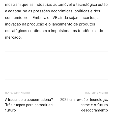
mostram que as indústrias automóvel e tecnológica estão
a adaptar-se às pressões económicas, políticas e dos
consumidores. Embora os VE ainda sejam incertos, a
inovação na produção e o lançamento de produtos
estratégicos continuam a impulsionar as tendências do
mercado.
попередня стаття
наступна стаття
Atrasando a aposentadoria?
2025 em revisão: tecnologia,
Três etapas para garantir seu
crime e o futuro
futuro
desdobramento