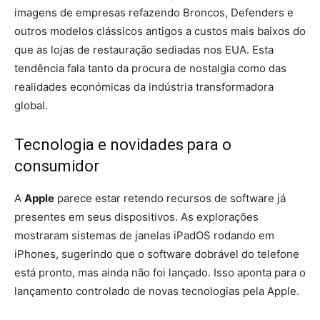
imagens de empresas refazendo Broncos, Defenders e
outros modelos clássicos antigos a custos mais baixos do
que as lojas de restauração sediadas nos EUA. Esta
tendência fala tanto da procura de nostalgia como das
realidades económicas da indústria transformadora
global.
Tecnologia e novidades para o
consumidor
A
Apple
parece estar retendo recursos de software já
presentes em seus dispositivos. As explorações
mostraram sistemas de janelas iPadOS rodando em
iPhones, sugerindo que o software dobrável do telefone
está pronto, mas ainda não foi lançado. Isso aponta para o
lançamento controlado de novas tecnologias pela Apple.