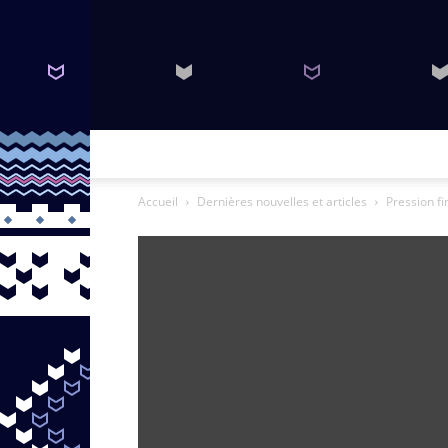
Accueil
Dernières nouvelles et articles
Pression fi