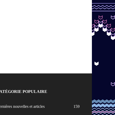
ATÉGORIE POPULAIRE
rnières nouvelles et articles
159