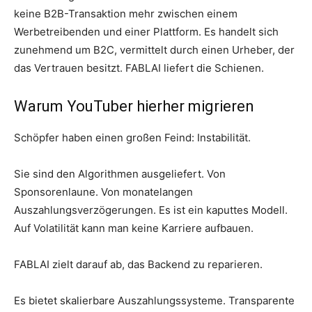
keine B2B-Transaktion mehr zwischen einem
Werbetreibenden und einer Plattform. Es handelt sich
zunehmend um B2C, vermittelt durch einen Urheber, der
das Vertrauen besitzt. FABLAI liefert die Schienen.
Warum YouTuber hierher migrieren
Schöpfer haben einen großen Feind: Instabilität.
Sie sind den Algorithmen ausgeliefert. Von
Sponsorenlaune. Von monatelangen
Auszahlungsverzögerungen. Es ist ein kaputtes Modell.
Auf Volatilität kann man keine Karriere aufbauen.
FABLAI zielt darauf ab, das Backend zu reparieren.
Es bietet skalierbare Auszahlungssysteme. Transparente