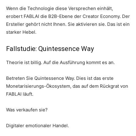
Wenn die Technologie diese Versprechen einhält,
erobert FABLAI die B2B-Ebene der Creator Economy. Der
Ersteller gehört nicht Ihnen. Sie aktivieren sie. Das ist ein
starker Hebel.
Fallstudie: Quintessence Way
Theorie ist billig. Auf die Ausführung kommt es an.
Betreten Sie Quintessence Way. Dies ist das erste
Monetarisierungs-Ökosystem, das auf dem Rückgrat von
FABLAI läuft.
Was verkaufen sie?
Digitaler emotionaler Handel.