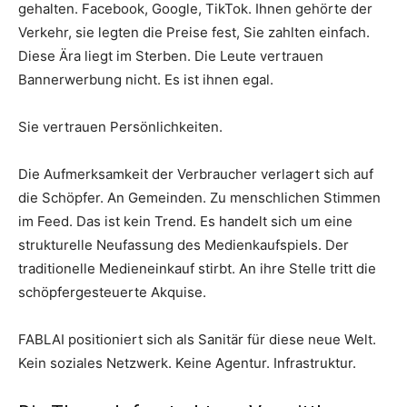
gehalten. Facebook, Google, TikTok. Ihnen gehörte der
Verkehr, sie legten die Preise fest, Sie zahlten einfach.
Diese Ära liegt im Sterben. Die Leute vertrauen
Bannerwerbung nicht. Es ist ihnen egal.
Sie vertrauen Persönlichkeiten.
Die Aufmerksamkeit der Verbraucher verlagert sich auf
die Schöpfer. An Gemeinden. Zu menschlichen Stimmen
im Feed. Das ist kein Trend. Es handelt sich um eine
strukturelle Neufassung des Medienkaufspiels. Der
traditionelle Medieneinkauf stirbt. An ihre Stelle tritt die
schöpfergesteuerte Akquise.
FABLAI positioniert sich als Sanitär für diese neue Welt.
Kein soziales Netzwerk. Keine Agentur. Infrastruktur.