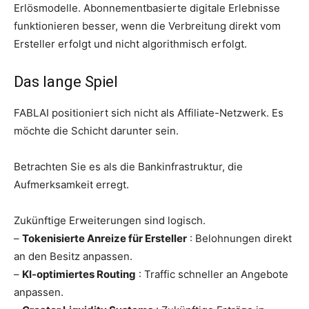
Erlösmodelle. Abonnementbasierte digitale Erlebnisse
funktionieren besser, wenn die Verbreitung direkt vom
Ersteller erfolgt und nicht algorithmisch erfolgt.
Das lange Spiel
FABLAI positioniert sich nicht als Affiliate-Netzwerk. Es
möchte die Schicht darunter sein.
Betrachten Sie es als die Bankinfrastruktur, die
Aufmerksamkeit erregt.
Zukünftige Erweiterungen sind logisch.
–
Tokenisierte Anreize für Ersteller
: Belohnungen direkt
an den Besitz anpassen.
–
KI-optimiertes Routing
: Traffic schneller an Angebote
anpassen.