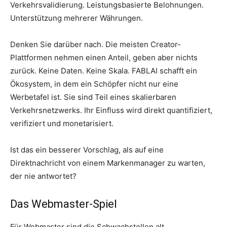
Verkehrsvalidierung. Leistungsbasierte Belohnungen.
Unterstützung mehrerer Währungen.
Denken Sie darüber nach. Die meisten Creator-
Plattformen nehmen einen Anteil, geben aber nichts
zurück. Keine Daten. Keine Skala. FABLAI schafft ein
Ökosystem, in dem ein Schöpfer nicht nur eine
Werbetafel ist. Sie sind Teil eines skalierbaren
Verkehrsnetzwerks. Ihr Einfluss wird direkt quantifiziert,
verifiziert und monetarisiert.
Ist das ein besserer Vorschlag, als auf eine
Direktnachricht von einem Markenmanager zu warten,
der nie antwortet?
Das Webmaster-Spiel
Für Webmaster sind die Schwachstellen alt.