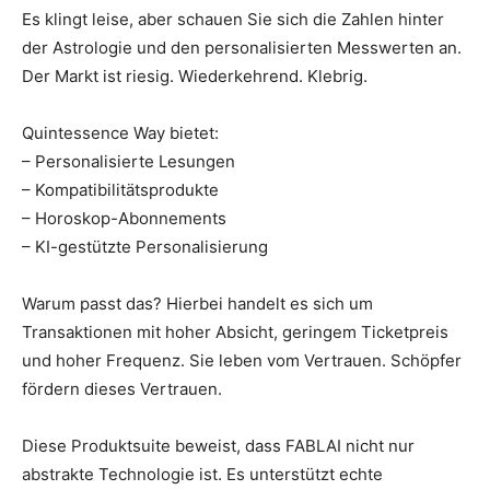
Es klingt leise, aber schauen Sie sich die Zahlen hinter
der Astrologie und den personalisierten Messwerten an.
Der Markt ist riesig. Wiederkehrend. Klebrig.
Quintessence Way bietet:
– Personalisierte Lesungen
– Kompatibilitätsprodukte
– Horoskop-Abonnements
– KI-gestützte Personalisierung
Warum passt das? Hierbei handelt es sich um
Transaktionen mit hoher Absicht, geringem Ticketpreis
und hoher Frequenz. Sie leben vom Vertrauen. Schöpfer
fördern dieses Vertrauen.
Diese Produktsuite beweist, dass FABLAI nicht nur
abstrakte Technologie ist. Es unterstützt echte