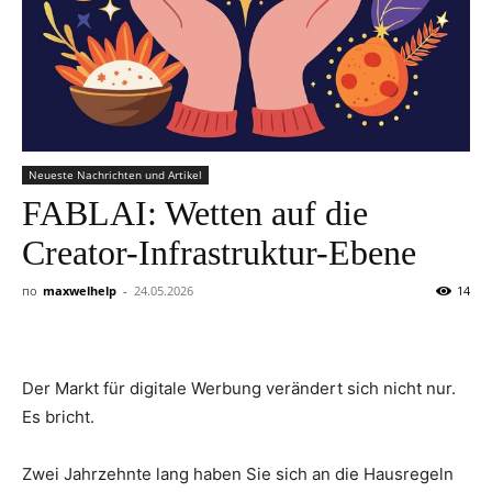
Neueste Nachrichten und Artikel
FABLAI: Wetten auf die
Creator-Infrastruktur-Ebene
по
maxwelhelp
-
24.05.2026
14
Der Markt für digitale Werbung verändert sich nicht nur.
Es bricht.
Zwei Jahrzehnte lang haben Sie sich an die Hausregeln