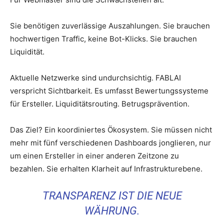
Sie benötigen zuverlässige Auszahlungen. Sie brauchen
hochwertigen Traffic, keine Bot-Klicks. Sie brauchen
Liquidität.
Aktuelle Netzwerke sind undurchsichtig. FABLAI
verspricht Sichtbarkeit. Es umfasst Bewertungssysteme
für Ersteller. Liquiditätsrouting. Betrugsprävention.
Das Ziel? Ein koordiniertes Ökosystem. Sie müssen nicht
mehr mit fünf verschiedenen Dashboards jonglieren, nur
um einen Ersteller in einer anderen Zeitzone zu
bezahlen. Sie erhalten Klarheit auf Infrastrukturebene.
TRANSPARENZ IST DIE NEUE
WÄHRUNG.