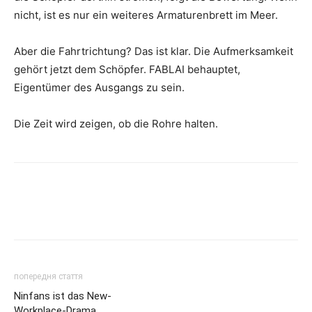
nicht, ist es nur ein weiteres Armaturenbrett im Meer.
Aber die Fahrtrichtung? Das ist klar. Die Aufmerksamkeit
gehört jetzt dem Schöpfer. FABLAI behauptet,
Eigentümer des Ausgangs zu sein.
Die Zeit wird zeigen, ob die Rohre halten.
попередня стаття
Ninfans ist das New-
Workplace-Drama